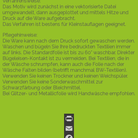
Verfahrensweise:
Das Motiv wird zunächst in eine vektorisierte Datei
umgewandelt, dann ausgeplottet und mittels Hitze und
Druck auf die Ware aufgebracht.
Das Verfahren ist bestens für Kleinstauflagen geeignet.
Pflegehinweise:
Die Ware kann nach dem Druck sofort gewaschen werden.
Waschen und bügeln Sie Ihre bedruckten Textilien immer
auf links. Die Standardfolie ist bis zu 60° waschbar. Direkter
Bügeleisen-Kontakt ist zu vermeiden. Bei Textilien, die in
der Wäsche schrumpfen, kann auch die Folie nach der
Wäsche Falten bilden (betrifft manchmal BW-Textilien).
Verwenden Sie keinen Trockner und keinen Weichspüler.
Verwenden Sie keine Sonderwaschmittel zur
Schwarzfärbung oder Bleichmittel.
Bei Glitzer- und Metallicfolie wird Handwäsche empfohlen.
Print